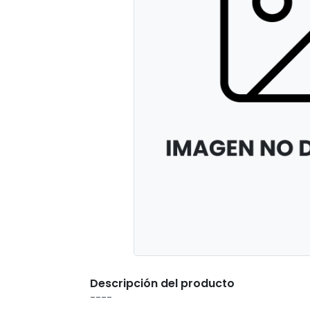
Descripción del producto
----