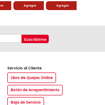
ar
Agregar
Agregar
Agregar
Servicio al Cliente
Libro de Quejas Online
Botón de Arrepentimiento
Baja de Servicio