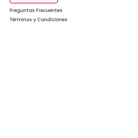
Preguntas Frecuentes
Términos y Condiciones