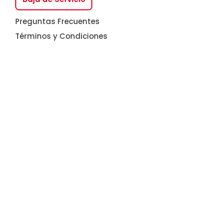
Preguntas Frecuentes
Términos y Condiciones