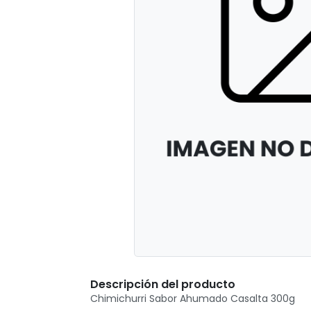
Descripción del producto
Chimichurri Sabor Ahumado Casalta 300g