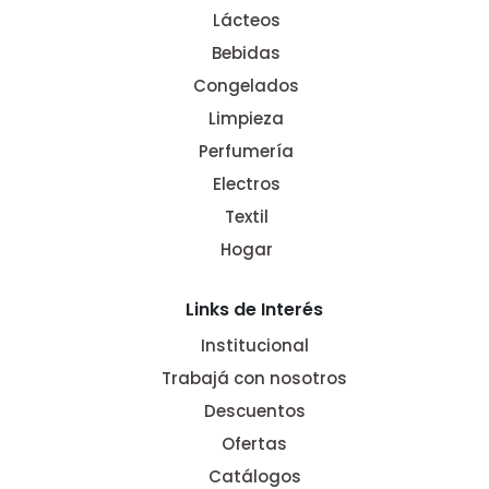
Lácteos
Bebidas
Congelados
Limpieza
Perfumería
Electros
Textil
Hogar
Links de Interés
Institucional
Trabajá con nosotros
Descuentos
Ofertas
Catálogos