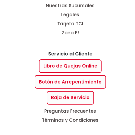
Nuestras Sucursales
Legales
Tarjeta TCI
Zona E!
Servicio al Cliente
Libro de Quejas Online
Botón de Arrepentimiento
Baja de Servicio
Preguntas Frecuentes
Términos y Condiciones