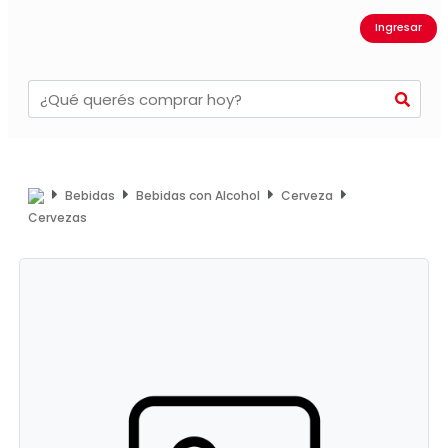
Ingresar
Bebidas
Bebidas con Alcohol
Cerveza
Cervezas