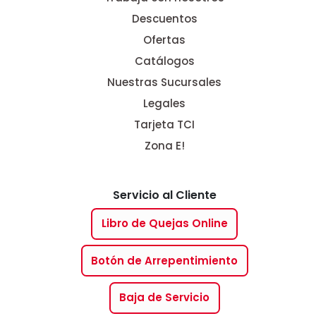
Descuentos
Ofertas
Catálogos
Nuestras Sucursales
Legales
Tarjeta TCI
Zona E!
Servicio al Cliente
Libro de Quejas Online
Botón de Arrepentimiento
Baja de Servicio