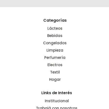
Categorías
Lácteos
Bebidas
Congelados
Limpieza
Perfumería
Electros
Textil
Hogar
Links de Interés
Institucional
Trabajá con nosotros