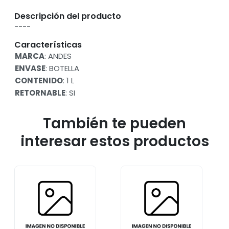
Descripción del producto
----
Características
MARCA
: ANDES
ENVASE
: BOTELLA
CONTENIDO
: 1 L
RETORNABLE
: SI
También te pueden
interesar estos productos