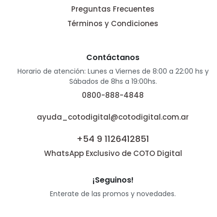
Preguntas Frecuentes
Términos y Condiciones
Contáctanos
Horario de atención: Lunes a Viernes de 8:00 a 22:00 hs y
Sábados de 8hs a 19:00hs.
0800-888-4848
ayuda_cotodigital@cotodigital.com.ar
+54 9 1126412851
WhatsApp Exclusivo de COTO Digital
¡Seguinos!
Enterate de las promos y novedades.