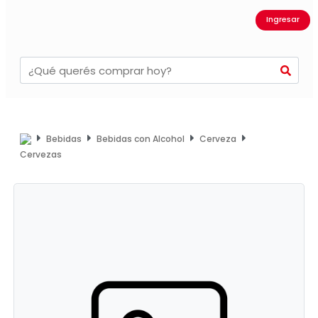
Ingresar
Bebidas
Bebidas con Alcohol
Cerveza
Cervezas