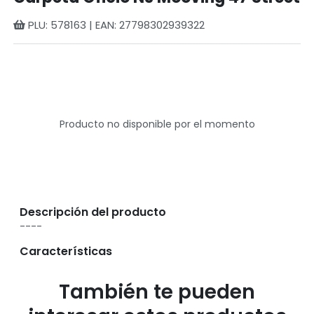
PLU: 578163 | EAN: 27798302939322
Producto no disponible por el momento
Descripción del producto
----
Características
También te pueden