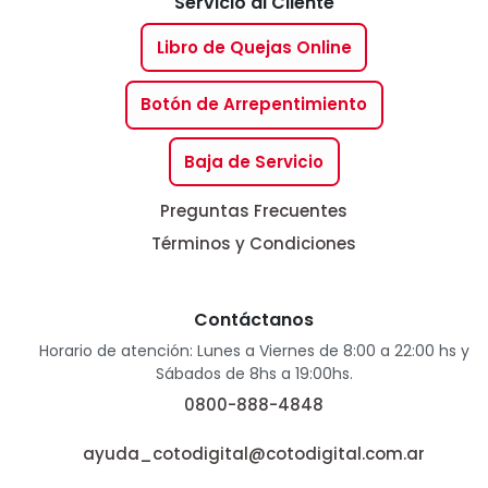
Servicio al Cliente
Libro de Quejas Online
Botón de Arrepentimiento
Baja de Servicio
Preguntas Frecuentes
Términos y Condiciones
Contáctanos
Horario de atención: Lunes a Viernes de 8:00 a 22:00 hs y
Sábados de 8hs a 19:00hs.
0800-888-4848
ayuda_cotodigital@cotodigital.com.ar