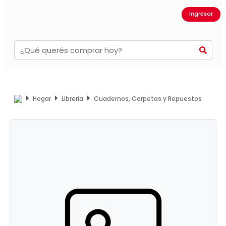
Ingresar
Hogar
Libreria
Cuadernos, Carpetas y Repuestos