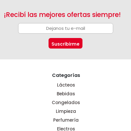
¡Recibí las mejores ofertas siempre!
Categorías
Lácteos
Bebidas
Congelados
Limpieza
Perfumería
Electros