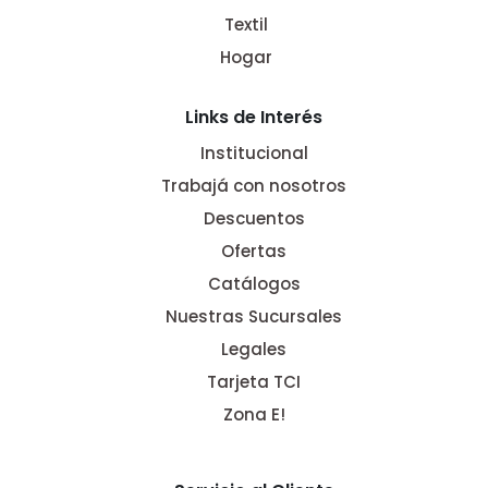
Textil
Hogar
Links de Interés
Institucional
Trabajá con nosotros
Descuentos
Ofertas
Catálogos
Nuestras Sucursales
Legales
Tarjeta TCI
Zona E!