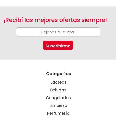
¡Recibí las mejores ofertas siempre!
Categorías
Lácteos
Bebidas
Congelados
Limpieza
Perfumería