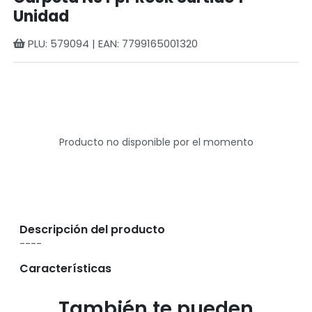
Unidad
PLU: 579094 | EAN: 7799165001320
Producto no disponible por el momento
Descripción del producto
----
Características
También te pueden