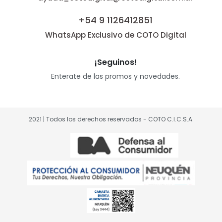
+54 9 1126412851
WhatsApp Exclusivo de COTO Digital
¡Seguinos!
Enterate de las promos y novedades.
2021 | Todos los derechos reservados - COTO C.I.C.S.A.