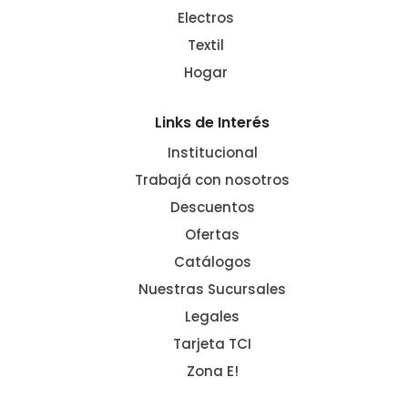
Electros
Textil
Hogar
Links de Interés
Institucional
Trabajá con nosotros
Descuentos
Ofertas
Catálogos
Nuestras Sucursales
Legales
Tarjeta TCI
Zona E!