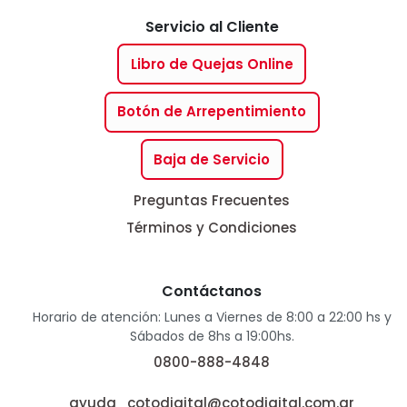
Servicio al Cliente
Libro de Quejas Online
Botón de Arrepentimiento
Baja de Servicio
Preguntas Frecuentes
Términos y Condiciones
Contáctanos
Horario de atención: Lunes a Viernes de 8:00 a 22:00 hs y
Sábados de 8hs a 19:00hs.
0800-888-4848
ayuda_cotodigital@cotodigital.com.ar