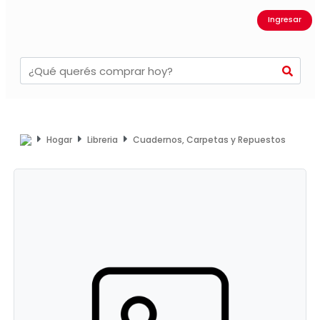
Ingresar
Hogar
Libreria
Cuadernos, Carpetas y Repuestos