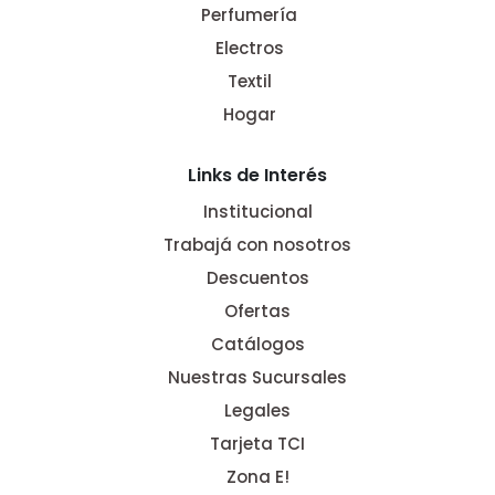
Perfumería
Electros
Textil
Hogar
Links de Interés
Institucional
Trabajá con nosotros
Descuentos
Ofertas
Catálogos
Nuestras Sucursales
Legales
Tarjeta TCI
Zona E!