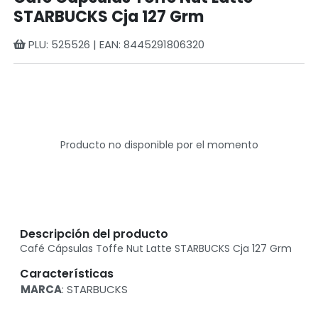
STARBUCKS Cja 127 Grm
PLU: 525526 | EAN: 8445291806320
Producto no disponible por el momento
Descripción del producto
Café Cápsulas Toffe Nut Latte STARBUCKS Cja 127 Grm
Características
MARCA
: STARBUCKS