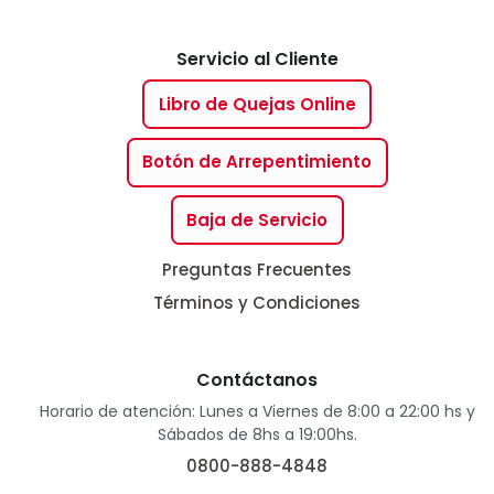
Servicio al Cliente
Libro de Quejas Online
Botón de Arrepentimiento
Baja de Servicio
Preguntas Frecuentes
Términos y Condiciones
Contáctanos
Horario de atención: Lunes a Viernes de 8:00 a 22:00 hs y
Sábados de 8hs a 19:00hs.
0800-888-4848