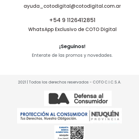
ayuda_cotodigital@cotodigital.com.ar
+54 9 1126412851
WhatsApp Exclusivo de COTO Digital
¡Seguinos!
Enterate de las promos y novedades.
2021 | Todos los derechos reservados - COTO C.I.C.S.A.