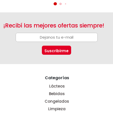
¡Recibí las mejores ofertas siempre!
Categorías
Lácteos
Bebidas
Congelados
Limpieza