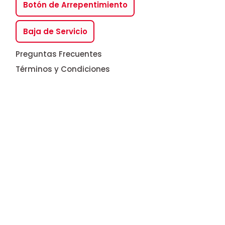
Botón de Arrepentimiento
Baja de Servicio
Preguntas Frecuentes
Términos y Condiciones