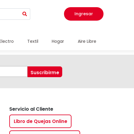
Ingresar
Electro
Textil
Hogar
Aire Libre
Servicio al Cliente
Libro de Quejas Online