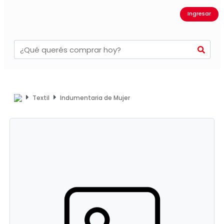
Ingresar
Textil
Indumentaria de Mujer