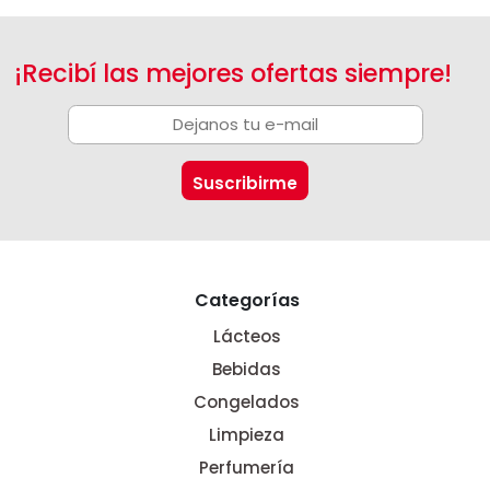
¡Recibí las mejores ofertas siempre!
Categorías
Lácteos
Bebidas
Congelados
Limpieza
Perfumería