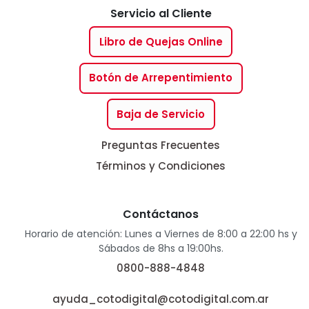
Servicio al Cliente
Libro de Quejas Online
Botón de Arrepentimiento
Baja de Servicio
Preguntas Frecuentes
Términos y Condiciones
Contáctanos
Horario de atención: Lunes a Viernes de 8:00 a 22:00 hs y
Sábados de 8hs a 19:00hs.
0800-888-4848
ayuda_cotodigital@cotodigital.com.ar