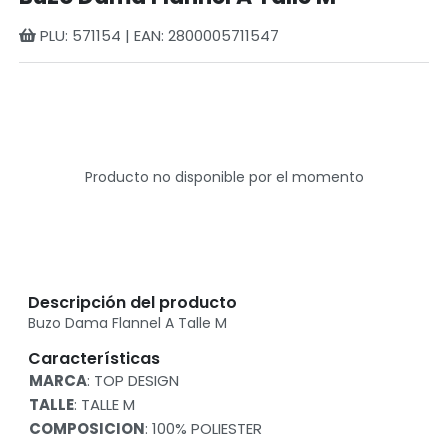
PLU: 571154 | EAN: 2800005711547
Producto no disponible por el momento
Descripción del producto
Buzo Dama Flannel A Talle M
Características
MARCA
: TOP DESIGN
TALLE
: TALLE M
COMPOSICION
: 100% POLIESTER