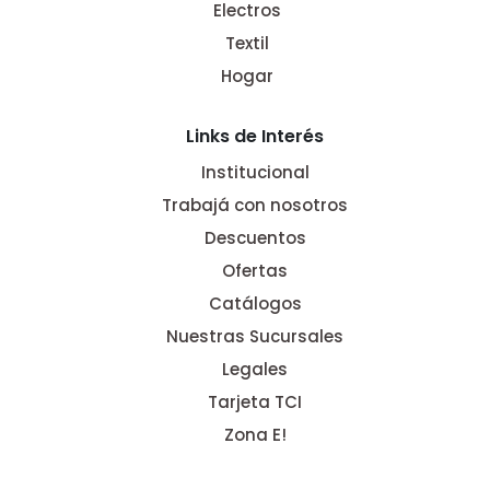
Electros
Textil
Hogar
Links de Interés
Institucional
Trabajá con nosotros
Descuentos
Ofertas
Catálogos
Nuestras Sucursales
Legales
Tarjeta TCI
Zona E!