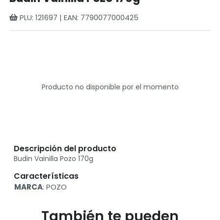
PLU: 121697 | EAN: 7790077000425
Producto no disponible por el momento
Descripción del producto
Budin Vainilla Pozo 170g
Características
MARCA
: POZO
También te pueden