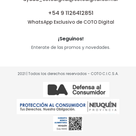
+54 9 1126412851
WhatsApp Exclusivo de COTO Digital
¡Seguinos!
Enterate de las promos y novedades.
2021 | Todos los derechos reservados - COTO C.I.C.S.A.