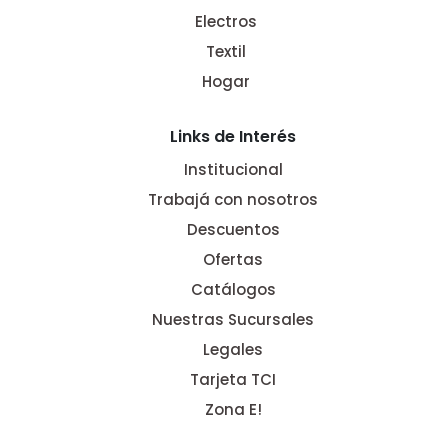
Electros
Textil
Hogar
Links de Interés
Institucional
Trabajá con nosotros
Descuentos
Ofertas
Catálogos
Nuestras Sucursales
Legales
Tarjeta TCI
Zona E!