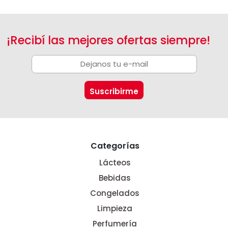
¡Recibí las mejores ofertas siempre!
Categorías
Lácteos
Bebidas
Congelados
Limpieza
Perfumería