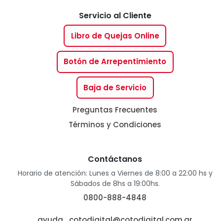
Servicio al Cliente
Libro de Quejas Online
Botón de Arrepentimiento
Baja de Servicio
Preguntas Frecuentes
Términos y Condiciones
Contáctanos
Horario de atención: Lunes a Viernes de 8:00 a 22:00 hs y
Sábados de 8hs a 19:00hs.
0800-888-4848
ayuda_cotodigital@cotodigital.com.ar