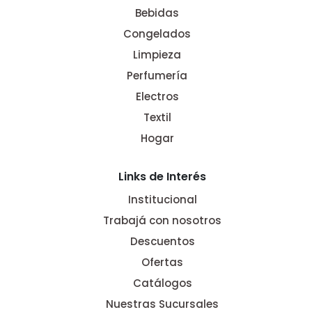
Bebidas
Congelados
Limpieza
Perfumería
Electros
Textil
Hogar
Links de Interés
Institucional
Trabajá con nosotros
Descuentos
Ofertas
Catálogos
Nuestras Sucursales