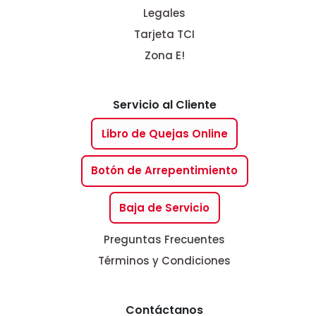
Legales
Tarjeta TCI
Zona E!
Servicio al Cliente
Libro de Quejas Online
Botón de Arrepentimiento
Baja de Servicio
Preguntas Frecuentes
Términos y Condiciones
Contáctanos