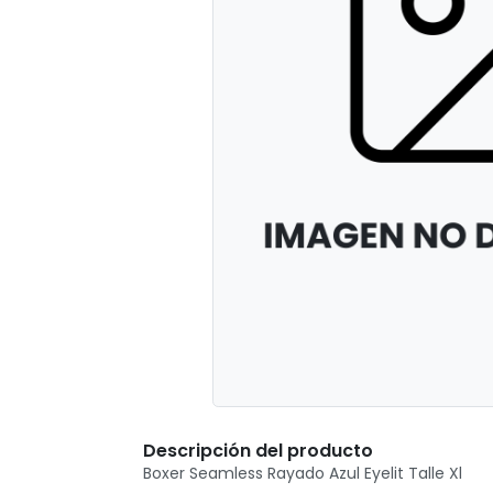
Descripción del producto
Boxer Seamless Rayado Azul Eyelit Talle Xl