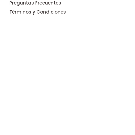
Preguntas Frecuentes
Términos y Condiciones