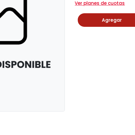
Ver planes de cuotas
Agregar