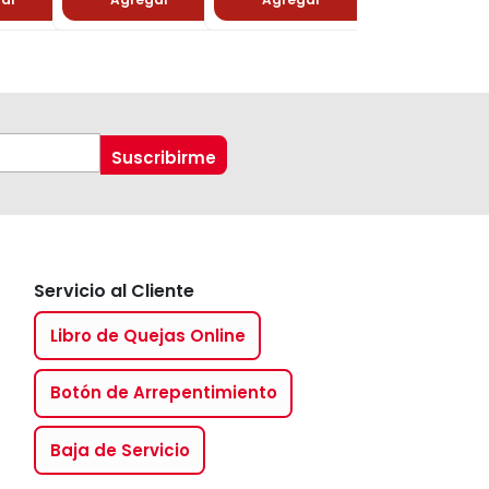
Servicio al Cliente
Libro de Quejas Online
Botón de Arrepentimiento
Baja de Servicio