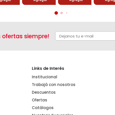
s ofertas siempre!
Links de Interés
Institucional
Trabajá con nosotros
Descuentos
Ofertas
Catálogos