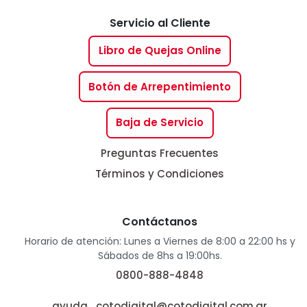
Servicio al Cliente
Libro de Quejas Online
Botón de Arrepentimiento
Baja de Servicio
Preguntas Frecuentes
Términos y Condiciones
Contáctanos
Horario de atención: Lunes a Viernes de 8:00 a 22:00 hs y
Sábados de 8hs a 19:00hs.
0800-888-4848
ayuda_cotodigital@cotodigital.com.ar