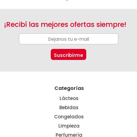
¡Recibí las mejores ofertas siempre!
Categorías
Lácteos
Bebidas
Congelados
Limpieza
Perfumería