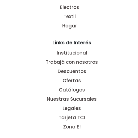
Electros
Textil
Hogar
Links de Interés
Institucional
Trabajá con nosotros
Descuentos
Ofertas
Catálogos
Nuestras Sucursales
Legales
Tarjeta TCI
Zona E!