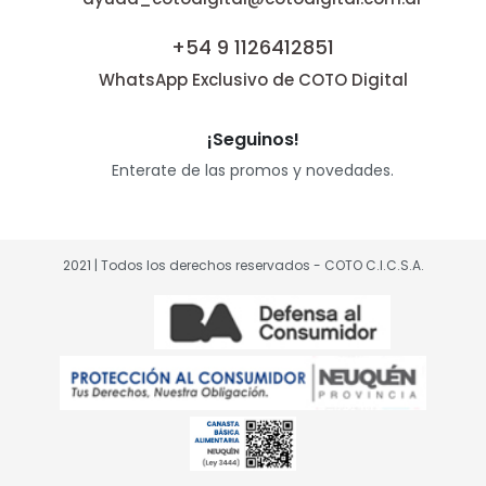
+54 9 1126412851
WhatsApp Exclusivo de COTO Digital
¡Seguinos!
Enterate de las promos y novedades.
2021 | Todos los derechos reservados - COTO C.I.C.S.A.