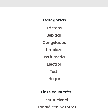
Categorías
Lácteos
Bebidas
Congelados
Limpieza
Perfumería
Electros
Textil
Hogar
Links de Interés
Institucional
Trabajá con nosotros