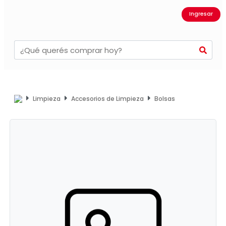
Ingresar
Limpieza
Accesorios de Limpieza
Bolsas