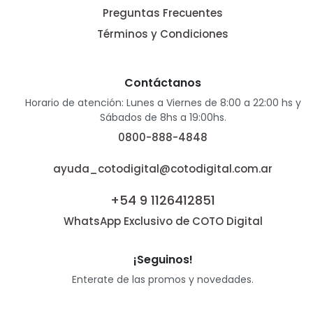
Preguntas Frecuentes
Términos y Condiciones
Contáctanos
Horario de atención: Lunes a Viernes de 8:00 a 22:00 hs y
Sábados de 8hs a 19:00hs.
0800-888-4848
ayuda_cotodigital@cotodigital.com.ar
+54 9 1126412851
WhatsApp Exclusivo de COTO Digital
¡Seguinos!
Enterate de las promos y novedades.