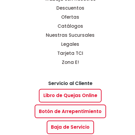
Descuentos
Ofertas
Catálogos
Nuestras Sucursales
Legales
Tarjeta TCI
Zona E!
Servicio al Cliente
Libro de Quejas Online
Botón de Arrepentimiento
Baja de Servicio