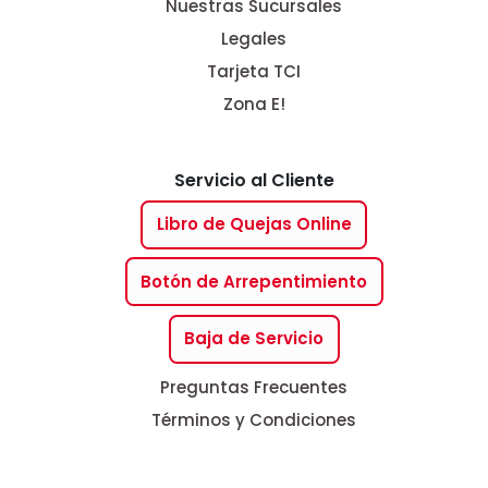
Nuestras Sucursales
Legales
Tarjeta TCI
Zona E!
Servicio al Cliente
Libro de Quejas Online
Botón de Arrepentimiento
Baja de Servicio
Preguntas Frecuentes
Términos y Condiciones