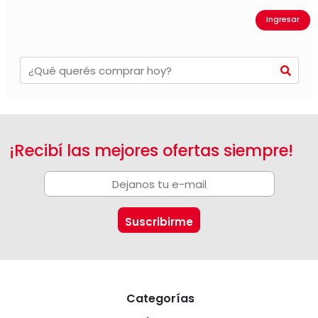
Ingresar
¡Recibí las mejores ofertas siempre!
Categorías