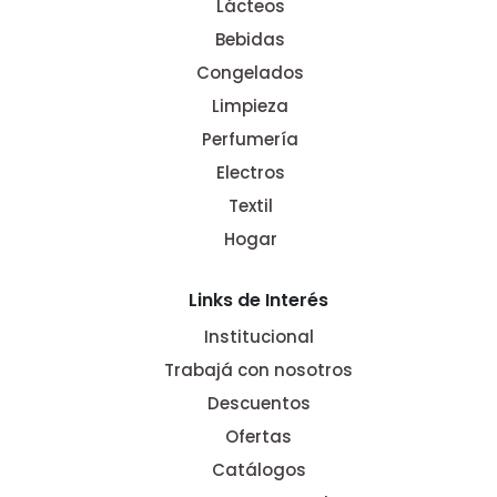
Lácteos
Bebidas
Congelados
Limpieza
Perfumería
Electros
Textil
Hogar
Links de Interés
Institucional
Trabajá con nosotros
Descuentos
Ofertas
Catálogos