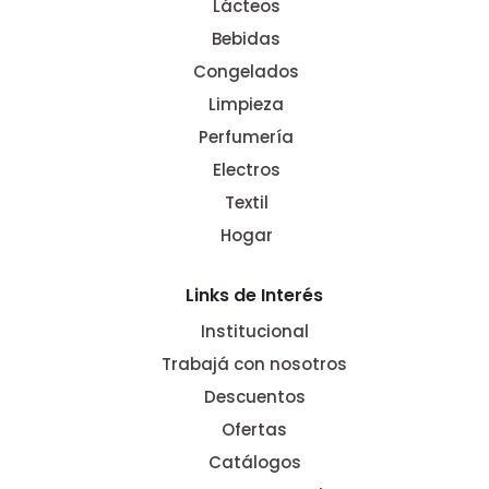
Lácteos
Bebidas
Congelados
Limpieza
Perfumería
Electros
Textil
Hogar
Links de Interés
Institucional
Trabajá con nosotros
Descuentos
Ofertas
Catálogos