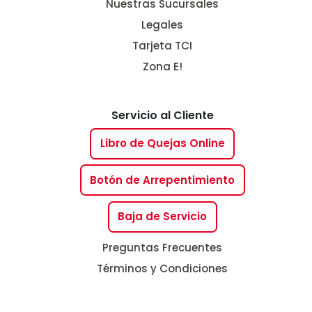
Nuestras Sucursales
Legales
Tarjeta TCI
Zona E!
Servicio al Cliente
Libro de Quejas Online
Botón de Arrepentimiento
Baja de Servicio
Preguntas Frecuentes
Términos y Condiciones