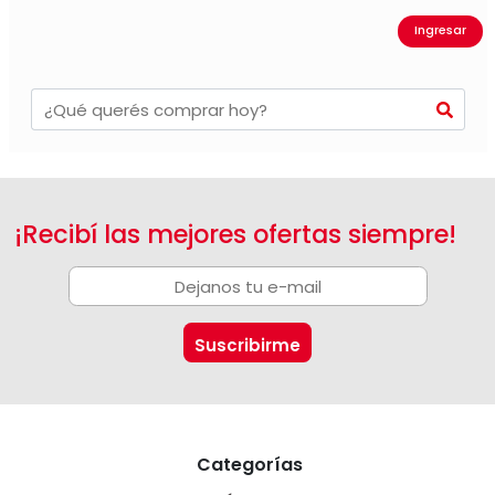
Ingresar
¡Recibí las mejores ofertas siempre!
Categorías