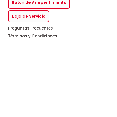
Botón de Arrepentimiento
Baja de Servicio
Preguntas Frecuentes
Términos y Condiciones