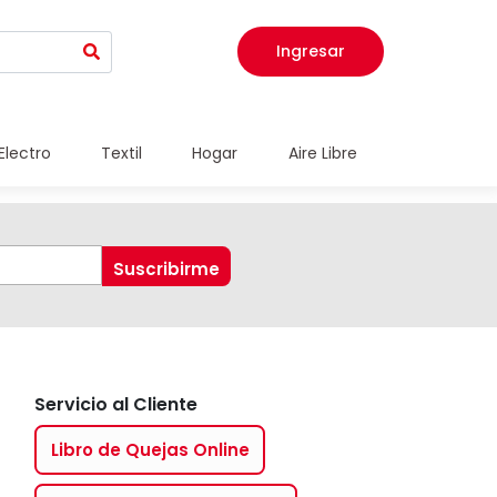
Ingresar
Electro
Textil
Hogar
Aire Libre
Servicio al Cliente
Libro de Quejas Online