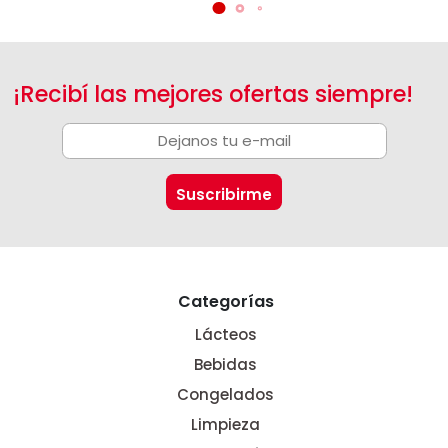
¡Recibí las mejores ofertas siempre!
Categorías
Lácteos
Bebidas
Congelados
Limpieza