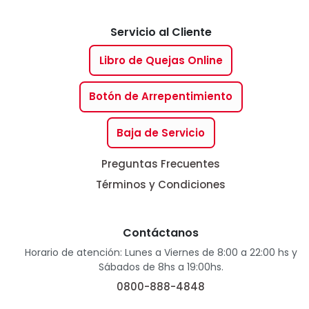
Servicio al Cliente
Libro de Quejas Online
Botón de Arrepentimiento
Baja de Servicio
Preguntas Frecuentes
Términos y Condiciones
Contáctanos
Horario de atención: Lunes a Viernes de 8:00 a 22:00 hs y
Sábados de 8hs a 19:00hs.
0800-888-4848