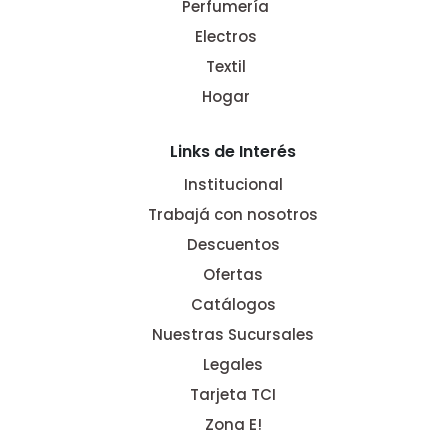
Perfumería
Electros
Textil
Hogar
Links de Interés
Institucional
Trabajá con nosotros
Descuentos
Ofertas
Catálogos
Nuestras Sucursales
Legales
Tarjeta TCI
Zona E!