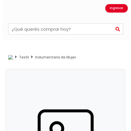
Ingresar
Textil
Indumentaria de Mujer