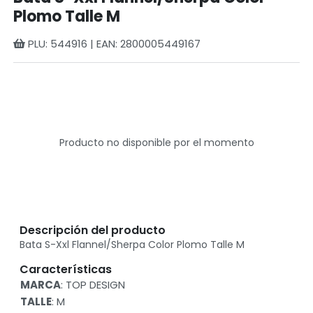
Plomo Talle M
PLU: 544916 | EAN: 2800005449167
Producto no disponible por el momento
Descripción del producto
Bata S-Xxl Flannel/Sherpa Color Plomo Talle M
Características
MARCA
: TOP DESIGN
TALLE
: M