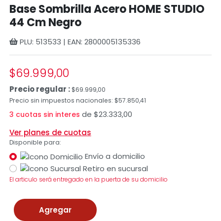
Base Sombrilla Acero HOME STUDIO
44 Cm Negro
PLU: 513533 | EAN: 2800005135336
$69.999,00
Precio regular :
$69.999,00
Precio sin impuestos nacionales: $57.850,41
de $23.333,00
3 cuotas sin interes
Ver planes de cuotas
Disponible para:
Envío a domicilio
Retiro en sucursal
El articulo será entregado en la puerta de su domicilio
Agregar