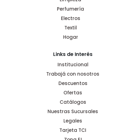
Perfumería
Electros
Textil
Hogar
Links de Interés
Institucional
Trabajá con nosotros
Descuentos
Ofertas
Catálogos
Nuestras Sucursales
Legales
Tarjeta TCI
Zona E!