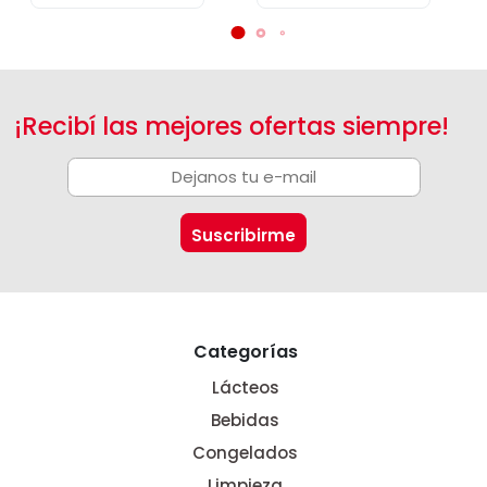
¡Recibí las mejores ofertas siempre!
Categorías
Lácteos
Bebidas
Congelados
Limpieza