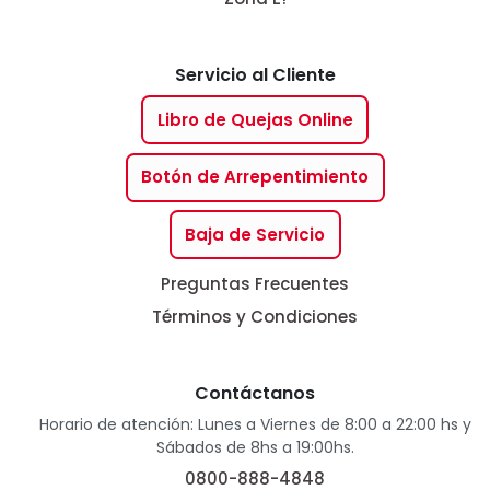
Servicio al Cliente
Libro de Quejas Online
Botón de Arrepentimiento
Baja de Servicio
Preguntas Frecuentes
Términos y Condiciones
Contáctanos
Horario de atención: Lunes a Viernes de 8:00 a 22:00 hs y
Sábados de 8hs a 19:00hs.
0800-888-4848