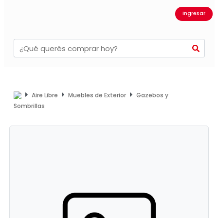
Ingresar
Aire Libre
Muebles de Exterior
Gazebos y
Sombrillas