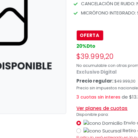
CANCELACIÓN DE RUIDO:
MICRÓFONO INTEGRADO: 
OFERTA
20%Dto
$39.999,20
No acumulable con otras pro
Exclusivo Digital
Precio regular:
$49.999,00
Precio sin impuestos nacionales
de $13.
3 cuotas sin interes
Ver planes de cuotas
Disponible para:
Envío 
Retiro 
El articulo será entregado en la p