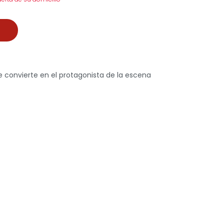
e convierte en el protagonista de la escena