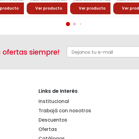
 producto
Ver producto
Ver producto
Ver pro
s ofertas siempre!
Links de Interés
Institucional
Trabajá con nosotros
Descuentos
Ofertas
Catálogos