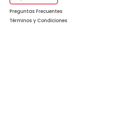
Preguntas Frecuentes
Términos y Condiciones