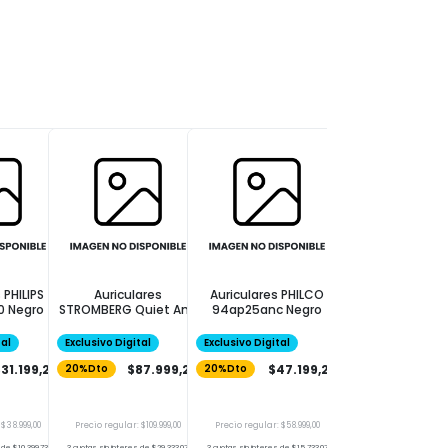
 PHILIPS
Auriculares
Auriculares PHILCO
Auriculares HP H
0 Negro
STROMBERG Quiet Anc
94ap25anc Negro
Blanco
Negro
tal
Exclusivo Digital
Exclusivo Digital
Exclusivo Digital
31.199,20
$87.999,20
$47.199,20
$47.9
20%Dto
20%Dto
20%Dto
 $38.999,00
Precio regular: $109.999,00
Precio regular: $58.999,00
Precio regular: $59.999
 de $10.399,73
3 cuotas sin interes de $29.333,07
3 cuotas sin interes de $15.733,07
3 cuotas sin interes de $15.