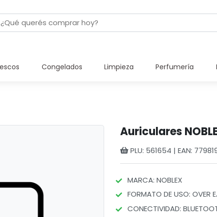
rescos
Congelados
Limpieza
Perfumería
Auriculares NOBL
PLU: 561654 | EAN: 7798
MARCA: NOBLEX
FORMATO DE USO: OVER 
CONECTIVIDAD: BLUETOO