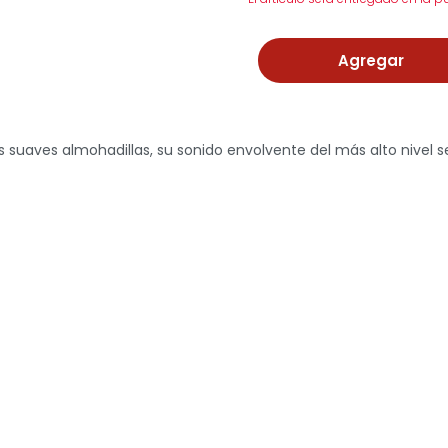
Agregar
 suaves almohadillas, su sonido envolvente del más alto nivel s