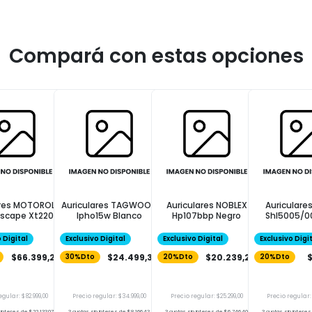
Compará con estas opciones
ares MOTOROLA
Auriculares TAGWOOD
Auriculares NOBLEX
Auriculares
Escape Xt220
Ipho15w Blanco
Hp107bbp Negro
Shl5005/0
Negro
 Digital
Exclusivo Digital
Exclusivo Digital
Exclusivo Digi
$66.399,20
$24.499,30
$20.239,20
$
30%Dto
20%Dto
20%Dto
egular: $82.999,00
Precio regular: $34.999,00
Precio regular: $25.299,00
Precio regular:
 interes de $22.133,07
3 cuotas sin interes de $8.166,43
3 cuotas sin interes de $6.746,40
3 cuotas sin interes