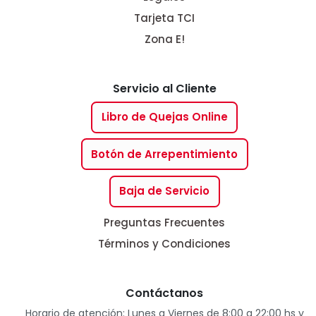
Tarjeta TCI
Zona E!
Servicio al Cliente
Libro de Quejas Online
Botón de Arrepentimiento
Baja de Servicio
Preguntas Frecuentes
Términos y Condiciones
Contáctanos
Horario de atención: Lunes a Viernes de 8:00 a 22:00 hs y