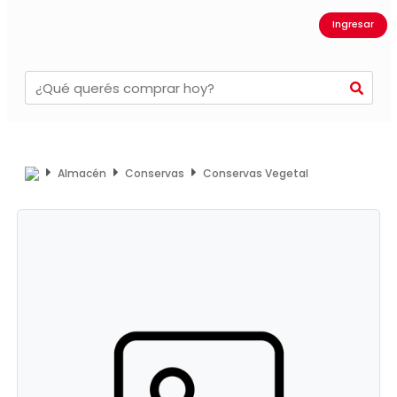
Ingresar
Almacén
Conservas
Conservas Vegetal