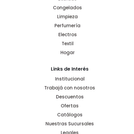
Congelados
Limpieza
Perfumería
Electros
Textil
Hogar
Links de Interés
Institucional
Trabajá con nosotros
Descuentos
Ofertas
Catálogos
Nuestras Sucursales
Legales