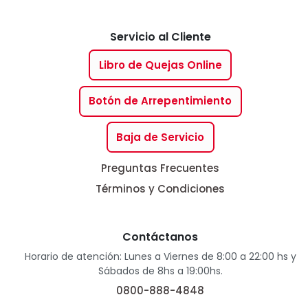
Servicio al Cliente
Libro de Quejas Online
Botón de Arrepentimiento
Baja de Servicio
Preguntas Frecuentes
Términos y Condiciones
Contáctanos
Horario de atención: Lunes a Viernes de 8:00 a 22:00 hs y
Sábados de 8hs a 19:00hs.
0800-888-4848