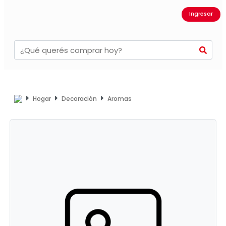
Ingresar
Hogar
Decoración
Aromas