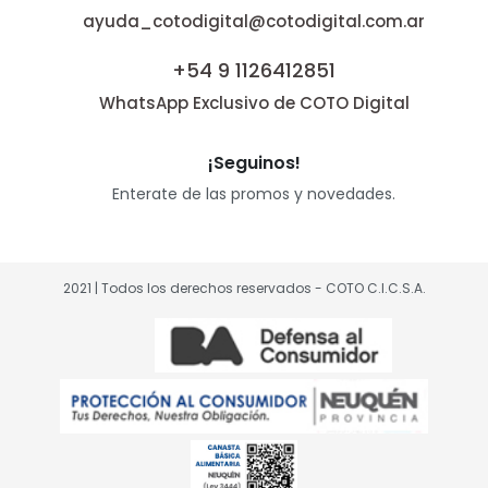
ayuda_cotodigital@cotodigital.com.ar
+54 9 1126412851
WhatsApp Exclusivo de COTO Digital
¡Seguinos!
Enterate de las promos y novedades.
2021 | Todos los derechos reservados - COTO C.I.C.S.A.