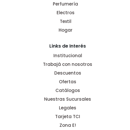
Perfumería
Electros
Textil
Hogar
Links de Interés
Institucional
Trabajá con nosotros
Descuentos
Ofertas
Catálogos
Nuestras Sucursales
Legales
Tarjeta TCI
Zona E!