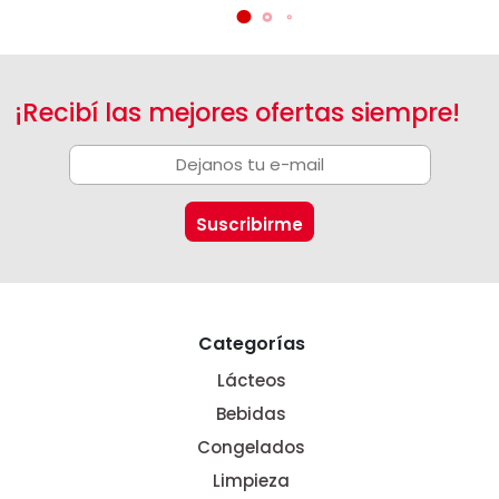
¡Recibí las mejores ofertas siempre!
Categorías
Lácteos
Bebidas
Congelados
Limpieza