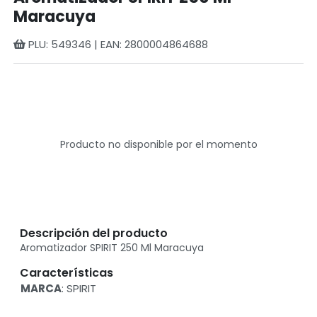
Maracuya
PLU: 549346 | EAN: 2800004864688
Producto no disponible por el momento
Descripción del producto
Aromatizador SPIRIT 250 Ml Maracuya
Características
MARCA
: SPIRIT