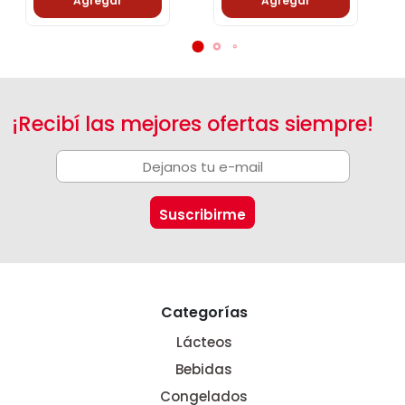
Agregar
Agregar
¡Recibí las mejores ofertas siempre!
Categorías
Lácteos
Bebidas
Congelados