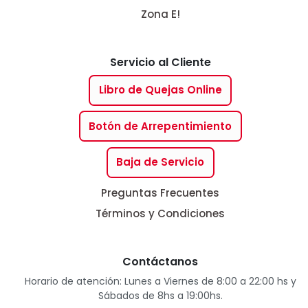
Zona E!
Servicio al Cliente
Libro de Quejas Online
Botón de Arrepentimiento
Baja de Servicio
Preguntas Frecuentes
Términos y Condiciones
Contáctanos
Horario de atención: Lunes a Viernes de 8:00 a 22:00 hs y
Sábados de 8hs a 19:00hs.