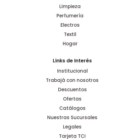
Limpieza
Perfumería
Electros
Textil
Hogar
Links de Interés
Institucional
Trabajá con nosotros
Descuentos
Ofertas
Catálogos
Nuestras Sucursales
Legales
Tarjeta TCI