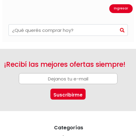
Ingresar
¡Recibí las mejores ofertas siempre!
Categorías