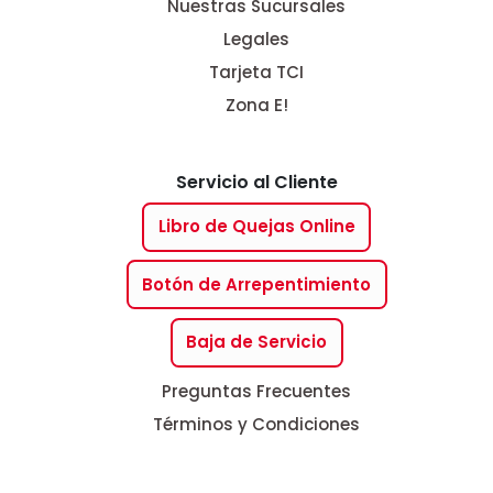
Nuestras Sucursales
Legales
Tarjeta TCI
Zona E!
Servicio al Cliente
Libro de Quejas Online
Botón de Arrepentimiento
Baja de Servicio
Preguntas Frecuentes
Términos y Condiciones