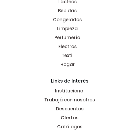
Lácteos
Bebidas
Congelados
Limpieza
Perfumería
Electros
Textil
Hogar
Links de Interés
Institucional
Trabajá con nosotros
Descuentos
Ofertas
Catálogos