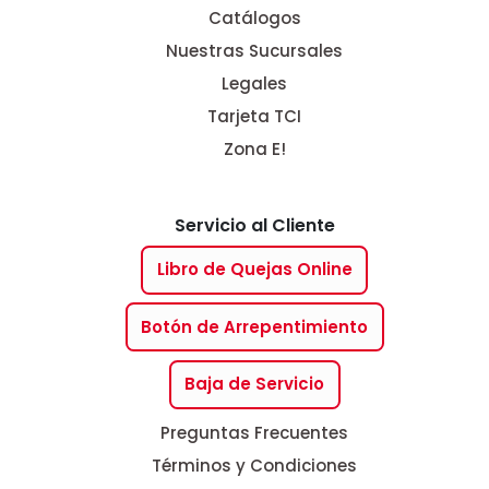
Catálogos
Nuestras Sucursales
Legales
Tarjeta TCI
Zona E!
Servicio al Cliente
Libro de Quejas Online
Botón de Arrepentimiento
Baja de Servicio
Preguntas Frecuentes
Términos y Condiciones