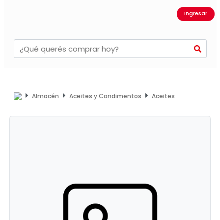
Ingresar
Almacén
Aceites y Condimentos
Aceites