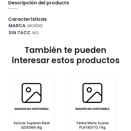
Descripción del producto
----
Características
MARCA
: MORIXE
SIN TACC
: NO
También te pueden
interesar estos productos
Azúcar Superior Real
Yerba Mate Suave
LEDESMA 1kg
PLAYADITO 1 Kg