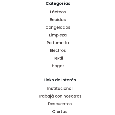
Categorías
Lácteos
Bebidas
Congelados
Limpieza
Perfumería
Electros
Textil
Hogar
Links de Interés
Institucional
Trabajá con nosotros
Descuentos
Ofertas