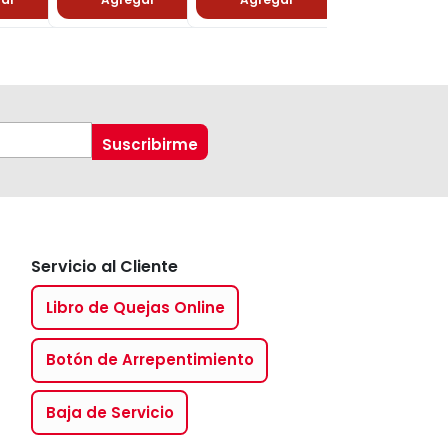
Servicio al Cliente
Libro de Quejas Online
Botón de Arrepentimiento
Baja de Servicio