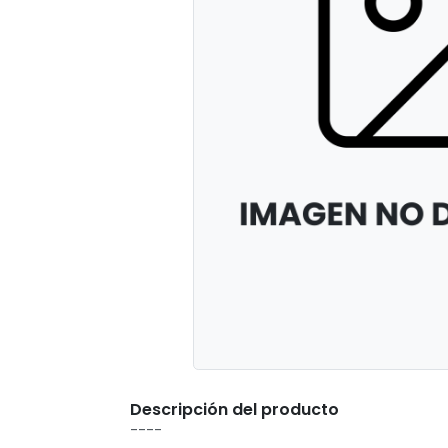
Descripción del producto
----