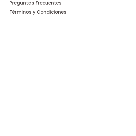
Preguntas Frecuentes
Términos y Condiciones