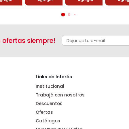
s ofertas siempre!
Links de Interés
Institucional
Trabajá con nosotros
Descuentos
Ofertas
Catálogos