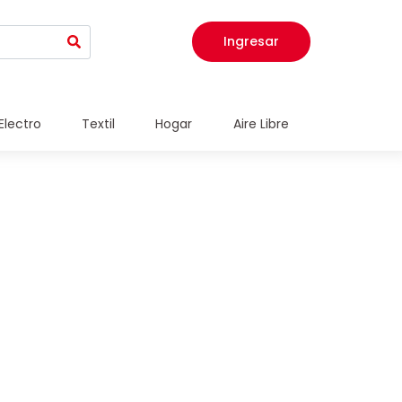
Ingresar
Electro
Textil
Hogar
Aire Libre