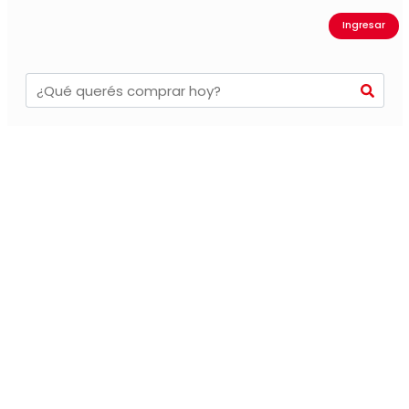
Ingresar