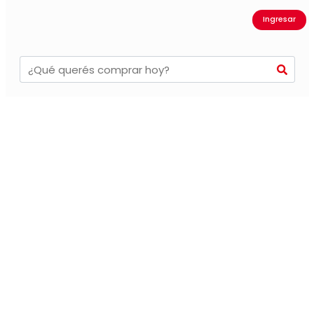
Ingresar