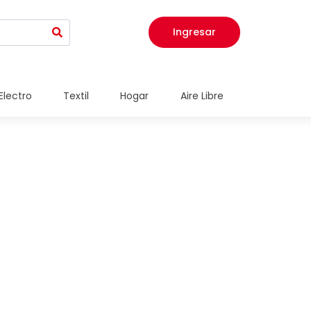
Ingresar
Electro
Textil
Hogar
Aire Libre