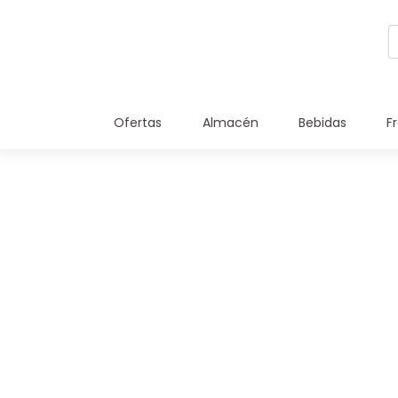
Ofertas
Almacén
Bebidas
F