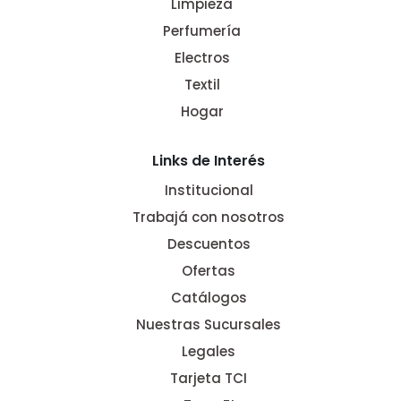
Limpieza
Perfumería
Electros
Textil
Hogar
Links de Interés
Institucional
Trabajá con nosotros
Descuentos
Ofertas
Catálogos
Nuestras Sucursales
Legales
Tarjeta TCI