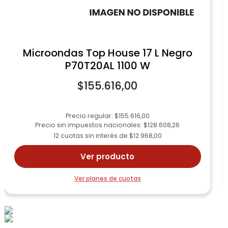
Microondas Top House 17 L Negro
P70T20AL 1100 W
$155.616,00
Precio regular: $155.616,00
Precio sin impuestos nacionales: $128.608,26
12 cuotas sin interés de $12.968,00
Ver producto
Ver planes de cuotas