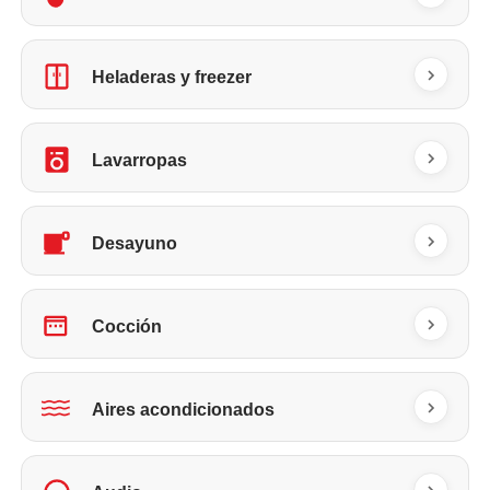
Heladeras y freezer
Lavarropas
Desayuno
Cocción
Aires acondicionados