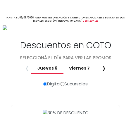
HASTA EL 06/08/2026. PARA MÁS INFORMACIÓN Y CONDICIONES APLICABLES BUSCAR EN LOS
LEGALES SECCIÓN "RENOVA TU CASA".
VER LEGALES
Descuentos en COTO
SELECCIONÁ EL DÍA PARA VER LAS PROMOS
‹
›
Jueves 6
Viernes 7
Sabado 8
Digital
Sucursales