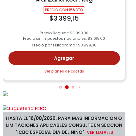
PRECIO CON 15%DTO
$3.399,15
Precio Regular: $3.999,00
Precio sin impuestos nacionales: $3.619,00
Precio por 1 Kilogramo : $3.999,00
Agregar
Ver planes de cuotas
HASTA EL 16/08/2026
. PARA MÁS INFORMACIÓN O
LIMITACIONES APLICABLES CONSULTE EN SECCION
"ICBC ESPECIAL DIA DEL NI
ÑO
".
VER LEGALES