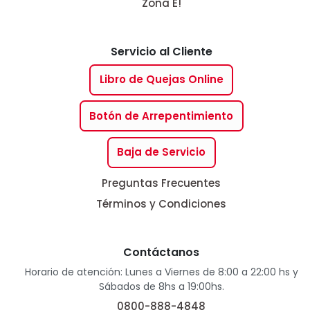
Zona E!
Servicio al Cliente
Libro de Quejas Online
Botón de Arrepentimiento
Baja de Servicio
Preguntas Frecuentes
Términos y Condiciones
Contáctanos
Horario de atención: Lunes a Viernes de 8:00 a 22:00 hs y
Sábados de 8hs a 19:00hs.
0800-888-4848