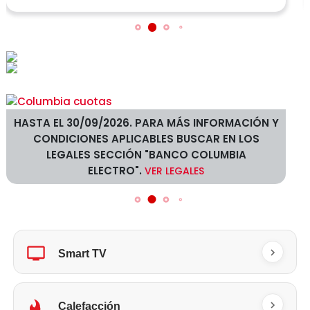
HASTA EL 30/09/2026. PARA MÁS INFORMACIÓN Y
CONDICIONES APLICABLES BUSCAR EN LOS
LEGALES SECCIÓN "BANCO COLUMBIA
ELECTRO".
VER LEGALES
Smart TV
Calefacción