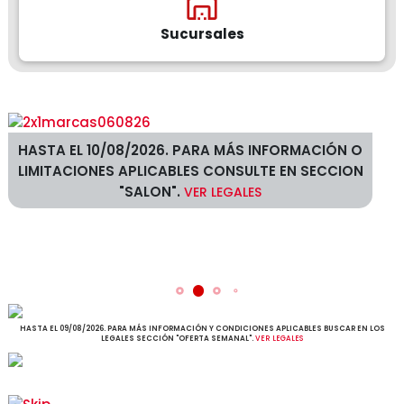
Sucursales
HASTA EL 10/08/2026. PARA MÁS INFORMACIÓN O
LIMITACIONES APLICABLES CONSULTE EN SECCION
"SALON".
VER LEGALES
HASTA EL 09/08/2026. PARA MÁS INFORMACIÓN Y CONDICIONES APLICABLES BUSCAR EN LOS
LEGALES SECCIÓN "OFERTA SEMANAL".
VER LEGALES