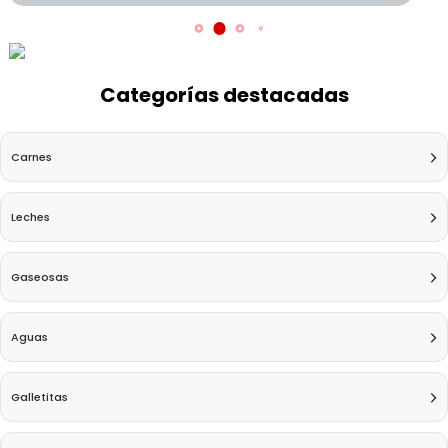
Categorías destacadas
Carnes
Leches
Gaseosas
Aguas
Galletitas