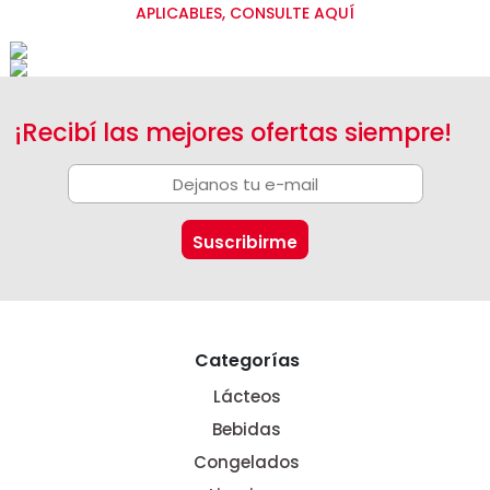
APLICABLES, CONSULTE AQUÍ
¡Recibí las mejores ofertas siempre!
Categorías
Lácteos
Bebidas
Congelados