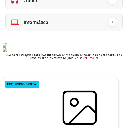
Audio
Informática
HASTA EL 06/08/2026. PARA MÁS INFORMACIÓN Y CONDICIONES APLICABLES BUSCAR EN LOS
LEGALES SECCIÓN "ELECTRO (MOTIVO 1)".
VER LEGALES
EXCLUSIVO DIGITAL